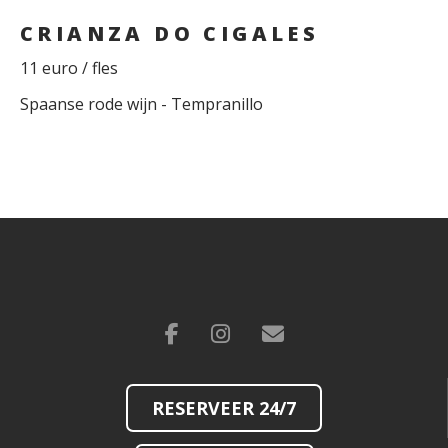
CRIANZA DO CIGALES
11 euro / fles
Spaanse rode wijn - Tempranillo
RESERVEER 24/7