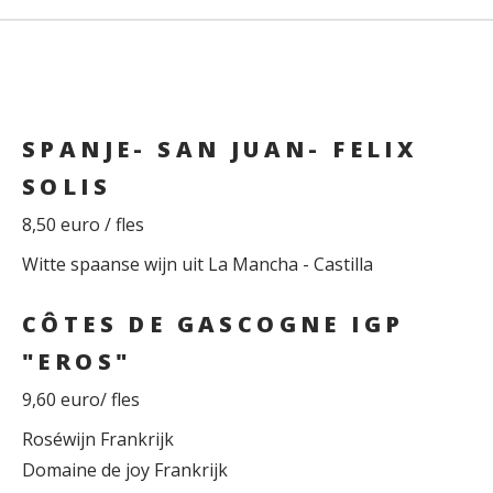
SPANJE- SAN JUAN- FELIX
SOLIS
8,50 euro / fles
Witte spaanse wijn uit La Mancha - Castilla
CÔTES DE GASCOGNE IGP
"EROS"
9,60 euro/ fles
Roséwijn Frankrijk
Domaine de joy Frankrijk